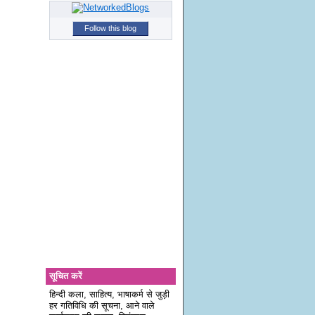
Follow this blog
सूचित करें
हिन्दी कला, साहित्य, भाषाकर्म से जुड़ी
हर गतिविधि की सूचना, आने वाले