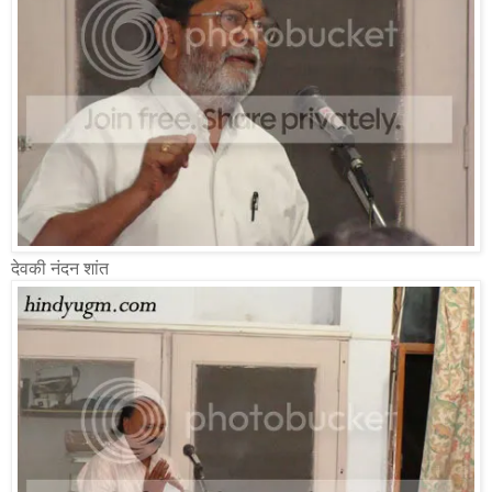
देवकी नंदन शांत