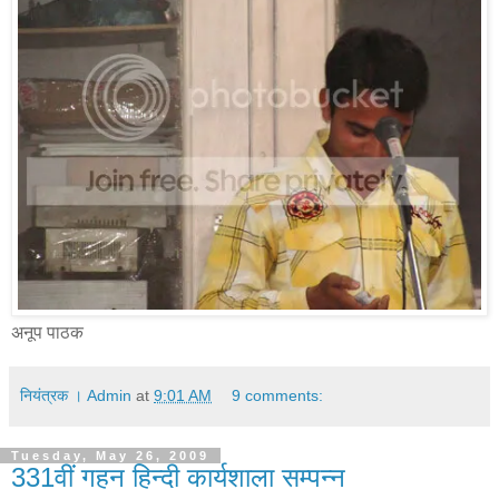
अनूप पाठक
नियंत्रक । Admin
at
9:01 AM
9 comments:
Tuesday, May 26, 2009
331वीं गहन हिन्दी कार्यशाला सम्पन्न