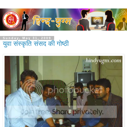
Sunday, May 31, 2009
युवा संस्कृति संसद की गोष्ठी