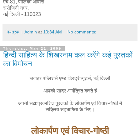
एच-81, पालिका आवास,
सरोजिनी नगर,
नई दिल्ली - 110023
नियंत्रक । Admin
at
10:34 AM
No comments:
Thursday, May 21, 2009
हिन्दी साहित्य के शिखरनाम कल करेंगे कई पुस्तकों
का विमोचन
जवाहर पब्लिशर्स एण्ड डिस्ट्रीब्यूटर्स, नई दिल्ली
आपको सादर आमंत्रित करते हैं
अपनी सद्यःप्रकाशित पुस्तकों के लोकार्पण एवं विचार-गोष्ठी में
सक्रिय सहभागिता के लिए।
लोकार्पण एवं विचार-गोष्ठी