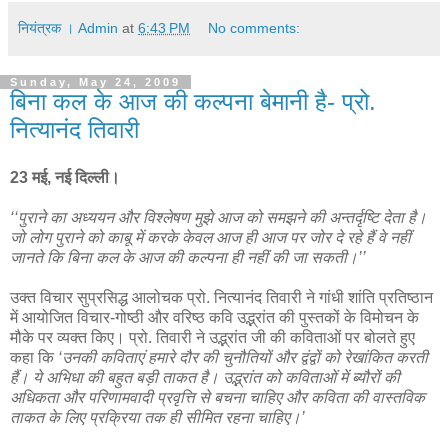
नियंत्रक । Admin
at
6:43 PM
No comments:
Sunday, May 24, 2009
बिना कल के आज की कल्पना बेमानी है- प्रो.
नित्यानंद तिवारी
23 मई, नई दिल्ली।
‘‘पुराने का अध्ययन और विश्लेषण मुझे आज को समझने की अन्तर्दृष्टि देता है।
जो लोग पुराने को काबू में करके केवल आज ही आज पर जोर दे रहे हैं वे नहीं
जानते कि बिना कल के आज की कल्पना ही नहीं की जा सकती।’’
उक्त विचार सुप्रसिद्ध आलोचक प्रो. नित्यानंद तिवारी ने गांधी शांति प्रतिष्ठान
में आयोजित विचार-गोष्ठी और वरिष्ठ कवि उद्भ्रांत की पुस्तकों के विमोचन के
मौके पर व्यक्त किए। प्रो. तिवारी ने उद्भ्रांत जी की कविताओं पर बोलते हुए
कहा कि
‘उनकी कविताएं हमारे दौर की चुनौतियों और द्वंद्वों को रेखांकित करती
हैं। ये अभिधा की बहुत बड़ी ताकत है। उद्भ्रांत को कविताओं में ब्यौरों की
अधिकता और परिणामवादी प्रवृत्ति से बचना चाहिए और कविता की वास्तविक
ताकत के लिए प्रक्रिया तक ही सीमित रहना चाहिए।’