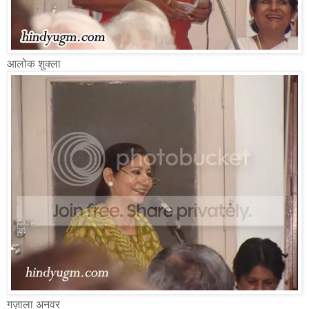
आलोक शुक्ला
गज़ाला अनवर