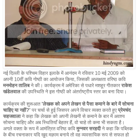
नई दिल्ली के पश्चिम विहार इलाके में आनंदम ने रविवार 10 मई 2009 को
अपनी 10वीं कवि गोष्ठी का आयोजन किया, जिसकी अध्यक्षता वरिष्ठ कवि
मनमोहन तालिब
ने की। कार्यक्रम में अमेरिका से पधारे मशहूर गीतकार
राकेश
खंडेलवाल
की उपस्थिति ने इस गोष्ठी को अंतर्राष्ट्रीय स्तर का बना दिया।
कार्यक्रम की शुरूआत
'लेखक को अपने लेखन से पैसा कमाने के बारे में सोचना
चाहिए या नहीं?'
पर चर्चा से हुई जिसपर अपने विचार व्यक्त करते हुए
प्रेमचंद
सहजवाला
ने कहा कि लेखक को अपनी लेखनी से कमाने के बार में अवश्य
सोचना चाहिए और अब स्थितियाँ बेहतर हैं, वो चाहे तो कमा भी सकता है।
अगले वक्ता के रूप में आमंत्रित वरिष्ठ कवि
मुन्नवर सरहदी
ने कहा कि पब्लिक
के बीच रचनाकार यदि खुद मक़ाम बनाये तो वह व्यवसायिक रूप से सफल हो