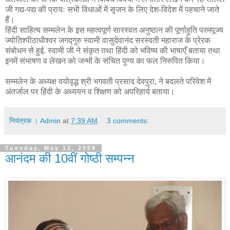
जी गद्य-पद्य की प्रायः सभी विधाओं में सृजन के लिए देश-विदेश में पहचाने जाते
हैं।
हिंदी साहित्य सम्मलेन के इस महत्वपूर्ण सारस्वत अनुष्ठान की पूर्णाहुति परमपूज्य
ज्योतिश्पीठाधीश्वर जगद्गुरु स्वामी वासुदेवानंद सरस्वती महाराज के प्रेरक
संबोधन से हुई. स्वामी जी ने संकृत तथा हिंदी को भविष्य की भाषाएँ बताया तथा
इनमें संभाषण व लेखन को जन्मों के संचित पुण्य का फल निरुपित किया।
सम्मलेन के अध्यक्ष वयोवृद्ध श्री भगवती प्रसाद देवपुरा, ने बदलते परिवेश में
अंतर्जाल पर हिंदी के अध्ययन व शिक्षण को अपरिहार्य बताया।
नियंत्रक । Admin
at
7:39 AM
3 comments:
Tuesday, May 12, 2009
आनंदम की 10वीं गोष्ठी सम्पन्न