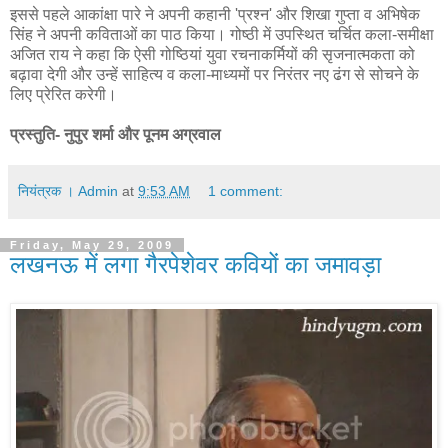
इससे पहले आकांक्षा पारे ने अपनी कहानी 'प्रश्न' और शिखा गुप्ता व अभिषेक
सिंह ने अपनी कविताओं का पाठ किया। गोष्ठी में उपस्थित चर्चित कला-समीक्षा
अजित राय ने कहा कि ऐसी गोष्ठियां युवा रचनाकर्मियों की सृजनात्मकता को
बढ़ावा देगी और उन्हें साहित्य व कला-माध्यमों पर निरंतर नए ढंग से सोचने के
लिए प्रेरित करेगी।
प्रस्तुति- नुपुर शर्मा और पूनम अग्रवाल
नियंत्रक । Admin
at
9:53 AM
1 comment:
Friday, May 29, 2009
लखनऊ में लगा गैरपेशेवर कवियों का जमावड़ा