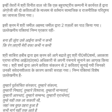
इन्हीं तेवरों में श्री विनीत वाल जो कि एक बहुराष्ट्रीय कम्पनी मे कार्यरत है द्वारा
अंग्रेजी की दो कविताओं के माध्यम से वर्तमान सामाजिक व राजनीतिक परिदृश्य
का जायजा लिया गया।
इसी क्रम में श्री जमील अहमद जमील द्वारा 2 ग़ज़लों का पाठ किया गया।
उल्लेखनीय पक्तियां निम्न प्रकार रही-
बना ही लूंगा उसे आईना कभी न कभी
कि रंग लाएगी मेरी वफा कभी न कभी
श्री साबिरा हबीब द्वारा इस क्रम को आगे बढाते हुए श्री पी0सी0शर्मा, अवकाश
प्राप्त वरिष्ठ आई0ए0एस0 अधिकारी से अपनी रचनाये सुनाने का आग्रह किया
गया। श्री शर्मा द्वारा अपने कविता संकलन से 2 कविताएं सुनाई गयी जिनको
उनकी सवेदनशीलता के कारण काफी सराहा गया। निम्न पंक्तियां विशेष
उल्लेखनीय है-
तुम्हारे पूर्वसंचित संस्कार, तुम्हारे संकल्प,
तुम्हारी निष्ठाएं, तुम्हारे विश्वास, तुम्हारी मान्यताएं,
तुम्हारी आस्थाएं, तुम्हारे सम्बन्ध, तुम्हारी प्रार्थनाएं,
तुम्हे यही तक ला सकती थी,
जहां जब कुछ ठहरा हुआ है
सभी मार्ग यहीं तक आते है