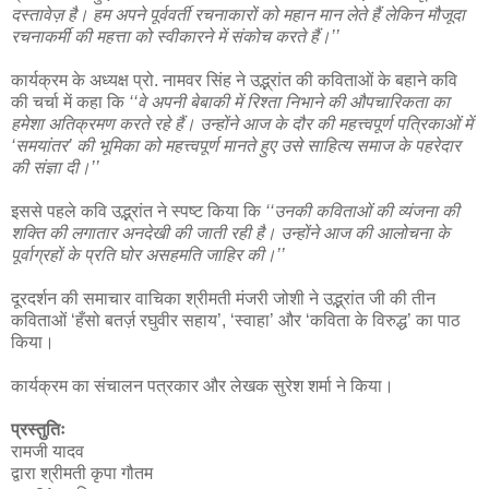
दस्तावेज़ है। हम अपने पूर्ववर्ती रचनाकारों को महान मान लेते हैं लेकिन मौजूदा
रचनाकर्मी की महत्ता को स्वीकारने में संकोच करते हैं।’’
कार्यक्रम के अध्यक्ष प्रो. नामवर सिंह ने उद्भ्रांत की कविताओं के बहाने कवि
की चर्चा में कहा कि
‘‘वे अपनी बेबाकी में रिश्ता निभाने की औपचारिकता का
हमेशा अतिक्रमण करते रहे हैं। उन्होंने आज के दौर की महत्त्वपूर्ण पत्रिकाओं में
‘समयांतर’ की भूमिका को महत्त्वपूर्ण मानते हुए उसे साहित्य समाज के पहरेदार
की संज्ञा दी।’’
इससे पहले कवि उद्भ्रांत ने स्पष्ट किया कि
‘‘उनकी कविताओं की व्यंजना की
शक्ति की लगातार अनदेखी की जाती रही है। उन्होंने आज की आलोचना के
पूर्वाग्रहों के प्रति घोर असहमति जाहिर की।’’
दूरदर्शन की समाचार वाचिका श्रीमती मंजरी जोशी ने उद्भ्रांत जी की तीन
कविताओं ‘हँसो बतर्ज़ रघुवीर सहाय’, ‘स्वाहा’ और ‘कविता के विरुद्ध’ का पाठ
किया।
कार्यक्रम का संचालन पत्रकार और लेखक सुरेश शर्मा ने किया।
प्रस्तुतिः
रामजी यादव
द्वारा श्रीमती कृपा गौतम