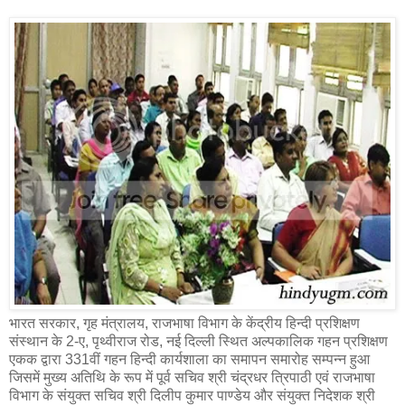
भारत सरकार, गृह मंत्रालय, राजभाषा विभाग के केंद्रीय हिन्दी प्रशिक्षण
संस्थान के 2-ए, पृथ्वीराज रोड, नई दिल्ली स्थित अल्पकालिक गहन प्रशिक्षण
एकक द्वारा 331वीं गहन हिन्दी कार्यशाला का समापन समारोह सम्पन्न हुआ
जिसमें मुख्य अतिथि के रूप में पूर्व सचिव श्री चंद्रधर त्रिपाठी एवं राजभाषा
विभाग के संयुक्त सचिव श्री दिलीप कुमार पाण्डेय और संयुक्त निदेशक श्री