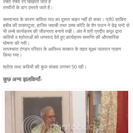
रफ्ता रफ्ता रंग बिखरते जाते हैं
तस्वीरों के दाग उभरते जाते है।
समयाभाव के कारण कविता पाठ का दूसरा चक्र नहीं हो सका। प्रो0 साबिरा
हबीब की वाकपटुता, हाजिर जवाबी तथा उच्च कोटि के शेर पाठन ने डेढ़ घन्टे से
भी लम्बे कार्यक्रम की जीवन्तता बनाये रखी। अंत में श्री प्रदीप कपूर द्वारा
कवियो व श्रोताओं को धन्यवाद देते हुए कार्यक्रम समाप्ति की औपचारिक
घोषणा की गयी।
तत्पश्चात टंण्डन परिवार के आतिथ्य सत्कार के तहत सूक्ष्म जलपान ग्रहण
किया गया।
श्रोता तथा कवियों की कुल संख्या लगभग 50 रही।
कुछ अन्य झलकियाँ-