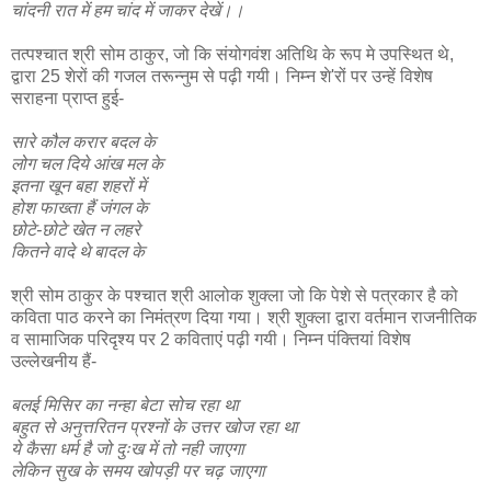
चांदनी रात में हम चांद में जाकर देखें।।
तत्पश्चात श्री सोम ठाकुर, जो कि संयोगवंश अतिथि के रूप मे उपस्थित थे,
द्वारा 25 शेरों की गजल तरून्नुम से पढ़ी गयी। निम्न शे'रों पर उन्हें विशेष
सराहना प्राप्त हुई-
सारे कौल करार बदल के
लोग चल दिये आंख मल के
इतना खून बहा शहरों में
होश फाख्ता हैं जंगल के
छोटे-छोटे खेत न लहरे
कितने वादे थे बादल के
श्री सोम ठाकुर के पश्चात श्री आलोक शुक्ला जो कि पेशे से पत्रकार है को
कविता पाठ करने का निमंत्रण दिया गया। श्री शुक्ला द्वारा वर्तमान राजनीतिक
व सामाजिक परिदृश्य पर 2 कविताएं पढ़ी गयी। निम्न पंक्तियां विशेष
उल्लेखनीय हैं-
बलई मिसिर का नन्हा बेटा सोच रहा था
बहुत से अनुत्तरितन प्रश्नों के उत्तर खोज रहा था
ये कैसा धर्म है जो दुःख में तो नही जाएगा
लेकिन सुख के समय खोपड़ी पर चढ़ जाएगा