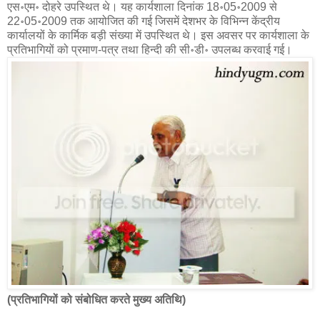
एस॰एम॰ दोहरे उपस्थित थे। यह कार्यशाला दिनांक 18॰05॰2009 से
22॰05॰2009 तक आयोजित की गई जिसमें देशभर के विभिन्न केंद्रीय
कार्यालयों के कार्मिक बड़ी संख्या में उपस्थित थे। इस अवसर पर कार्यशाला के
प्रतिभागियों को प्रमाण-पत्र तथा हिन्दी की सी॰डी॰ उपलब्ध करवाई गई।
(प्रतिभागियों को संबोधित करते मुख्य अतिथि)