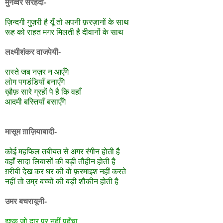
मुनव्वर सरहदी-
ज़िन्दगी गुज़री है यूँ तो अपनी फ़रज़ानों के साथ
रूह को राहत मगर मिलती है दीवानों के साथ
लक्ष्मीशंकर वाजपेयी-
रास्ते जब नज़र न आएँगे
लोग पगडंडियाँ बनाएँगे
ख़ौफ़ सारे ग्रहों पे है कि वहाँ
आदमी बस्तियाँ बसाएँगे
मासूम ग़ाज़ियाबादी-
कोई महफिल तबीयत से अगर रंगीन होती है
वहाँ सादा लिबासों की बड़ी तौहीन होती है
ग़रीबी देख कर घर की वो फ़रमाइश नहीं करते
नहीं तो उम्र बच्चों की बड़ी शौकीन होती है
उमर बचरायूनी-
इश्क़ जो दार पर नहीं पहुँचा