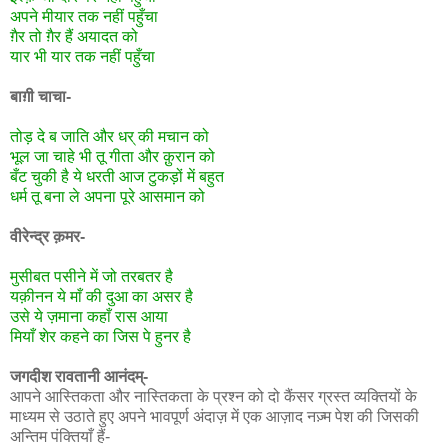
अपने मीयार तक नहीं पहुँचा
ग़ैर तो ग़ैर हैं अयादत को
यार भी यार तक नहीं पहुँचा
बाग़ी चाचा-
तोड़ दे ब जाति और धर् की मचान को
भूल जा चाहे भी तू गीता और क़ुरान को
बँट चुकी है ये धरती आज टुकड़ों में बहुत
धर्म तू बना ले अपना पूरे आसमान को
वीरेन्द्र क़मर-
मुसीबत पसीने में जो तरबतर है
यक़ीनन ये माँ की दुआ का असर है
उसे ये ज़माना कहाँ रास आया
मियाँ शेर कहने का जिस पे हुनर है
जगदीश रावतानी आनंदम्-
आपने आस्तिकता और नास्तिकता के प्रश्न को दो कैंसर ग्रस्त व्यक्तियों के
माध्यम से उठाते हुए अपने भावपूर्ण अंदाज़ में एक आज़ाद नज़्म पेश की जिसकी
अन्तिम पंक्तियाँ हैं-