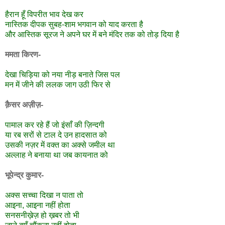
हैरान हूँ विपरीत भाव देख कर
नास्तिक दीपक सुबह-शाम भगवान को याद करता है
और आस्तिक सूरज ने अपने घर में बने मंदिर तक को तोड़ दिया है
ममता किरण-
देखा चिड़िया को नया नीड़ बनाते जिस पल
मन में जीने की ललक जाग उठी फिर से
क़ैसर अज़ीज़-
पामाल कर रहे हैं जो इंसाँ की ज़िन्दगी
या रब सरों से टाल दे उन हादसात को
उसकी नज़र में वक्त का अक्से जमील था
अल्लाह ने बनाया था जब कायनात को
भूपेन्द्र कुमार-
अक्स सच्चा दिखा न पाता तो
आइना, आइना नहीं होता
सनसनीख़ेज़ हो ख़बर तो भी