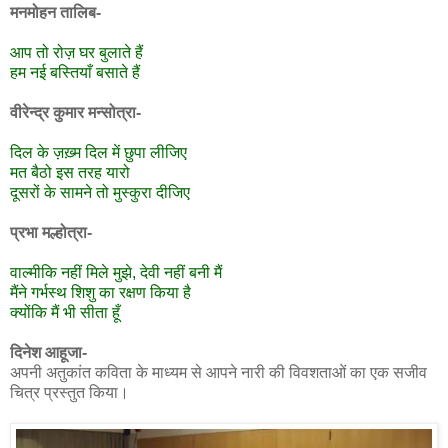
मनमोहन तालिब-
आप तो रोज़ घर बुलाते हैं
हम नई बस्तियाँ बसाते हैं
वीरेन्द्र कुमार मन्सोत्रा-
दिल के ज़ख़्म दिल में छुपा लीजिए
मत बैठो इस तरह यारो
दूसरों के सामने तो मुस्कुरा दीजिए
प्रभा मल्होत्रा-
वाल्मीकि नहीं मिले मुझे, देवी नहीं बनी मैं
मैंने गर्भस्थ शिशु का रक्षण किया है
क्योंकि मैं भी सीता हूँ
दिनेश आहूजा-
अपनी अतुकांत कविता के माध्यम से आपने नारी की विवशताओं का एक सजीव
चित्र प्रस्तुत किया।