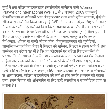
मुंबई में 8वां महिला नाट्यलेखक अंतर्राष्ट्रीय सम्मेलन यानी Women
Playwright International (WPI) 1 से 7 नवम्बर, 2009 तक मुंबई
विश्वविद्यालय के अकेडमी ऑफ थिएटर आर्ट तथा स्त्री मुक्ति संघटना, मुंबई के
सौजन्य से आयोजित किया जा रहा है. WPI के गठन का उद्देश्य थिएटर के क्षेत्र
में काम कर रही महिलाओं को बिना किसी भेदभाव के अंतर्राष्ट्रीय स्तर पर आगे
बढाना है. इस बार के सम्मेलन की थीम है, उदारता व सहिष्णुता (Liberty and
Tolerance). इसके सब थीम में हैं, अपनी पहचान, संस्कृति और उसकी
विभिन्नता, अहिंसा के रास्ते जीवन जीना, पितृसत्तात्मकता की चुनौतियां,
सामाजिक-राजनीतिक विश्व में थिएटर की भूमिका, थिएटर में हास्य आदि हैं. इस
सम्मेलन का उद्देश्य यह भी है कि एक प्लेटफॉर्म पर महिला थिएटरकर्मियों के
परस्पर मिलने, सोशल नेटवर्किंग और कलात्मक आदान प्रदान का मंच दिलाना,
महिला नाट्य लेखकों के काम को स्टेज करने के और भी अवसर प्रदान करना,
महिला नाट्यलेखकों के लेखन व उनके क्राफ्ट को प्रेरित करना, सृजित करना,
उन्हें शिक्षित और विकसित करना, महिला नाट्यलेखकों को लिंगगत आलोचनाओं
से अलग रखना, महिला नाट्यलेखन की समीक्षा और उसके अध्ययन को बढावा
देना, अपने विचारों की अभिव्यक्ति के लिए उन्हें सेंसरशिप व राजनीतिक दवाब से
बचाना है।