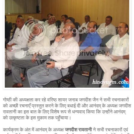
गोष्ठी की अध्यक्षता कर रहे वरिष्ठ शायर जनाब जगदीश जैन ने सभी रचनाकारों
को अच्छी रचनाएँ प्रस्तुत करने के लिए बधाई दी और आनंदम् के अध्यक्ष जगदीश
रावतानी का इस बात के लिए विशेष रूप से धन्यवाद किया कि उन्होंने आनंदम्
को उत्कृष्टता के इस मुकाम तक पहुँचाया।
कार्यक्रम के अंत में आनंदम् के अध्यक्ष
जगदीश रावतानी
ने सभी रचनाकारों एवं