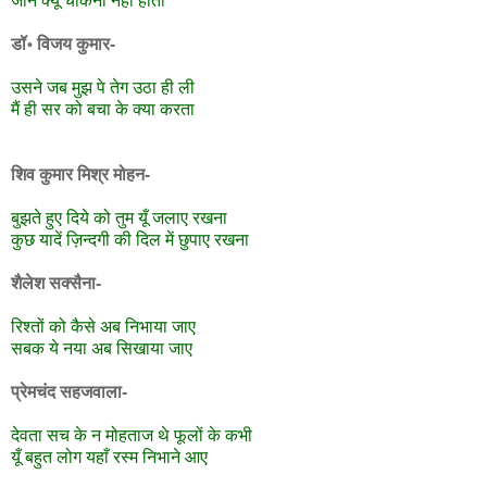
जाने क्यूँ चौंकना नहीं होता
डॉ॰ विजय कुमार-
उसने जब मुझ पे तेग उठा ही ली
मैं ही सर को बचा के क्या करता
शिव कुमार मिश्र मोहन-
बुझते हुए दिये को तुम यूँ जलाए रखना
कुछ यादें ज़िन्दगी की दिल में छुपाए रखना
शैलेश सक्सैना-
रिश्तों को कैसे अब निभाया जाए
सबक ये नया अब सिखाया जाए
प्रेमचंद सहजवाला-
देवता सच के न मोहताज थे फूलों के कभी
यूँ बहुत लोग यहाँ रस्म निभाने आए