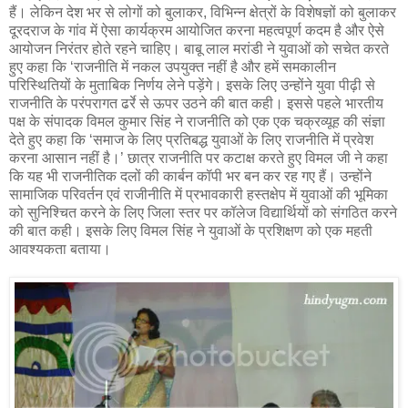
हैं। लेकिन देश भर से लोगों को बुलाकर, विभिन्न क्षेत्रों के विशेषज्ञों को बुलाकर
दूरदराज के गांव में ऐसा कार्यक्रम आयोजित करना महत्वपूर्ण कदम है और ऐसे
आयोजन निरंतर होते रहने चाहिए। बाबू लाल मरांडी ने युवाओं को सचेत करते
हुए कहा कि ‘राजनीति में नकल उपयुक्त नहीं है और हमें समकालीन
परिस्थितियों के मुताबिक निर्णय लेने पड़ेंगे। इसके लिए उन्होंने युवा पीढ़ी से
राजनीति के परंपरागत ढर्रे से ऊपर उठने की बात कही। इससे पहले भारतीय
पक्ष के संपादक विमल कुमार सिंह ने राजनीति को एक एक चक्रव्यूह की संज्ञा
देते हुए कहा कि ‘समाज के लिए प्रतिबद्ध युवाओं के लिए राजनीति में प्रवेश
करना आसान नहीं है।’ छात्र राजनीति पर कटाक्ष करते हुए विमल जी ने कहा
कि यह भी राजनीतिक दलों की कार्बन कॉपी भर बन कर रह गए हैं। उन्होंने
सामाजिक परिवर्तन एवं राजीनीति में प्रभावकारी हस्तक्षेप में युवाओं की भूमिका
को सुनिश्चित करने के लिए जिला स्तर पर कॉलेज विद्यार्थियों को संगठित करने
की बात कही। इसके लिए विमल सिंह ने युवाओं के प्रशिक्षण को एक महती
आवश्यकता बताया।