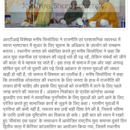
आरटीआई विशेषज्ञ मनीष सिसोदिया ने राजनीति एवं प्रशासनिक व्यवस्था में
व्याप्त भ्रष्टाचार में सुधार के लिए सूचना के अधिकार के उपयोग को रामबाण
बताया। स्थानीय जनता को संबोधित करते हुए मनीष सिसोदिया ने कहा कि
आज युवा तकनीक एवं प्रबंधन की पढ़ाई भले ही पढ़ रहें, लेकिन संबंधों को जीने
की कला से वे महरूम रह जाते हैं। इस तरह से समाज में एक ओर जहां अनपढ़
शोषित युवा वर्ग तो दूसरी ओर पढ़े लिखे अहंकार से ग्रस्त युवाओं की जमात
खड़ी हो रही है, जो समाज में विषमता का प्रतीक है। मनीष सिसोदिया ने कहा
कि वास्तविक लोकतंत्र की स्थापना के लिए जनता के हाथ में राजनीति की
ताकत होनी चाहिए और इसके लिए युवाओं को राजनीति में लाने के लिए पहले
जगह बनाने की जरूरत है। अंडमान निकोबार के प्रदेश कांग्रेस अध्यक्ष
कुलदीप राय शर्मा ने सामाजिक पुननिर्माण के लिए युवाओं को आगे आने के लिए
प्रेरित करते हुए सामाजिक कार्य से जुड़ने के लिए कहा। ग्रामीण युवाओं में
प्रतिभा की कमी नहीं है, जरूरत बस उन्हें सही दिशा देने की है, जिससे भविष्य
के प्रति उनमें एक दृष्टिकोण का विकास हो सके। इसी बात को ध्यान में रखते
हुए ‘मीमांसा एक पहल’ के तत्वाधान में आयोजित राष्ट्रीय युवा समागम दूसरे दिन
द्वितीय सत्र में कैरियर कांउसलिंग का आयोजन किया गया, जिसमें स्थानीय