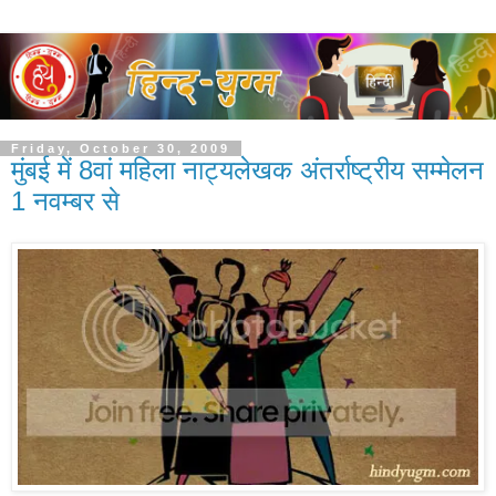
Friday, October 30, 2009
मुंबई में 8वां महिला नाट्यलेखक अंतर्राष्ट्रीय सम्मेलन
1 नवम्बर से