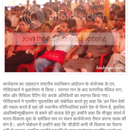
कार्यक्रम का उद्घाटन राष्ट्रीय स्वाभिमान आंदोलन के संयोजक के.एन.
गोविंदाचार्य ने वृक्षारोपण से किया। स्वागत गान के बाद पारंपरिक मैथिल पाग,
शॉल और मिथिला पेंटिंग भेंट करके अतिथियों का स्वागत किया गया।
गोविंदाचार्य ने ग्रामीण युवाशक्ति को संबोधित करते हुए कहा कि.‘हम जिन देशों
की नकल करते हैं वहां की स्थानीय परिस्थितियां हमारे देश से भिन्न है, इसलिए
अंधपिष्मोन्मुखीकरण से बचने की सलाह देते हुए उन्होंने कहा कि मौजूदा संदर्भ में
भारत-विकास-युवा के समेकित रूप पर मंथन कार्ययोजना तैयार करना समय की
मांग है। अपने संबोधन में उन्होंने कहा कि जीडीपी कभी भी विकास का पैमाना