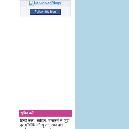
Follow this blog
सूचित करें
हिन्दी कला, साहित्य, भाषाकर्म से जुड़ी
हर गतिविधि की सूचना, आने वाले