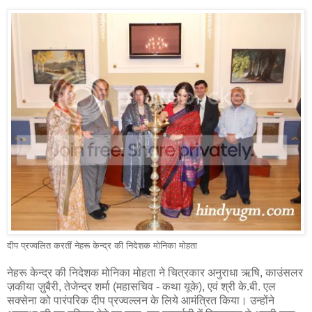
दीप प्रज्वलित करतीं नेहरू केन्द्र की निदेशक मोनिका मोहता
नेहरू केन्द्र की निदेशक मोनिका मोहता ने चित्रकार अनुराधा ऋषि, काउंसलर
ज़कीया ज़ुबैरी, तेजेन्द्र शर्मा (महासचिव - कथा यूके), एवं श्री के.बी. एल
सक्सेना को पारंपरिक दीप प्रज्वल्लन के लिये आमंत्रित किया। उन्होंने