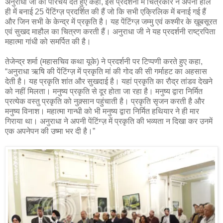
अनुराधा जी का परिचय देते हुए कहा, इस प्रदर्शनी में चित्रकार ने अपनी हाल
ही में बनाई 25 पेंटिंग्ज़ प्रदर्शित की हैं जो कि सभी एक्रिलिक में बनाई गई हैं
और जिन सभी के केन्द्र में प्रकृति है। यह पेंटिंग्ज़ जम्मु एवं कश्मीर के ख़ूबसूरत
एवं सुखद माहौल का चित्रण करती हैं। अनुराधा जी ने यह प्रदर्शनी राष्ट्रपिता
महात्मा गांधी को समर्पित की है।
तेजेन्द्र शर्मा (महासचिव कथा यूके) ने प्रदर्शनी पर टिप्पणी करते हुए कहा,
“अनुराधा ऋषि की पेंटिंग्ज़ में प्रकृति मां की गोद की सी गर्माहट का अहसास
देती है। यह प्रकृति शांत और सुखदाई है। यहां प्रकृति का रौद्र तांडव देखने
को नहीं मिलता। मनुष्य प्रकृति से दूर होता जा रहा है। मनुष्य द्वारा निर्मित
प्रत्येक वस्तु प्रकृति को नुक़्सान पहुंचाती है। प्रकृति सृजन करती है और
मनुष्य विनाश। महात्मा गान्धी को भी मनुष्य द्वारा निर्मित हथियार ने ही मार
गिराया था। अनुराधा ने अपनी पेंटिंग्ज़ में प्रकृति की भव्यता न दिखा कर उनमें
एक अपनेपन की उष्मा भर दी है।”