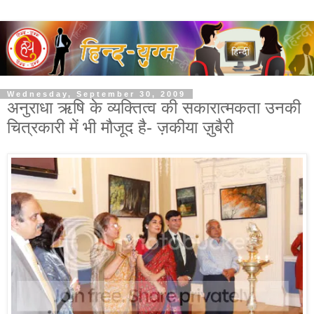
Wednesday, September 30, 2009
अनुराधा ऋषि के व्यक्तित्व की सकारात्मकता उनकी
चित्रकारी में भी मौजूद है- ज़कीया ज़ुबैरी