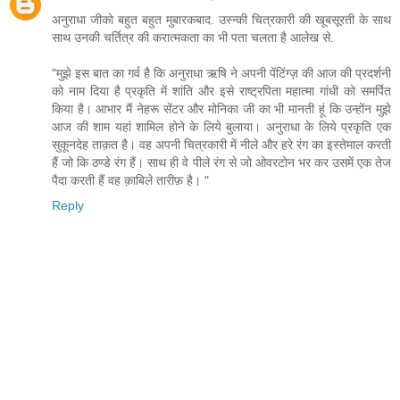
अनुराधा जीको बहुत बहुत मुबारकबाद. उस्न्की चित्रकारी की खूबसूरती के साथ
साथ उनकी चर्तित्र की करात्मकता का भी पता चलता है आलेख से.
"मुझे इस बात का गर्व है कि अनुराधा ऋषि ने अपनी पेंटिंग्ज़ की आज की प्रदर्शनी
को नाम दिया है प्रकृति में शांति और इसे राष्ट्रपिता महात्मा गांधी को समर्पित
किया है। आभार मैं नेहरू सेंटर और मोनिका जी का भी मानती हूं कि उन्होंन मुझे
आज की शाम यहां शामिल होने के लिये बुलाया। अनुराधा के लिये प्रकृति एक
सुकूनदेह ताक़त है। वह अपनी चित्रकारी में नीले और हरे रंग का इस्तेमाल करती
हैं जो कि ठण्डे रंग हैं। साथ ही वे पीले रंग से जो ओवरटोन भर कर उसमें एक तेज
पैदा करती हैं वह क़ाबिले तारीफ़ है। "
Reply