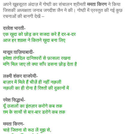
अपने ख़ूबसूरत अंदाज़ में गोष्ठी का संचालन श्रीमती
ममता किरण
ने किया
जिसकी अध्यक्षता जनाब जगदीश जैन ने की। गोष्ठी में प्रस्तुत की गई कुछ
रचनाओं की बानगी देखें –
दरवेश भारती-
एक ख़ुदा को छोड़ कर सजदा करे है दर-ब-दर
आज हर शख़्स ने कितने ख़ुदा बना लिए
मासूम ग़ाज़ियाबादी-
हमेशा तंगदिल दानिश्वरों से फ़ासला रखना
मणि मिल जाए तो क्या साँप डसना छोड़ देता है
लक्ष्मी शंकर वाजपेयी-
बाज़ार में मिले हैं चीज़ें ही नहीं नक़ली
नक़ली का ही रोना है रिश्तों की दुकानों में
रमेश सिद्धार्थ-
यूँ उजालों का इंतज़ार करोगे कब तक
ग़म के सायों से बार-बार डरोगे कब तक
ममता किरण-
चाहे जितना वो रूठ लें मुझ से,