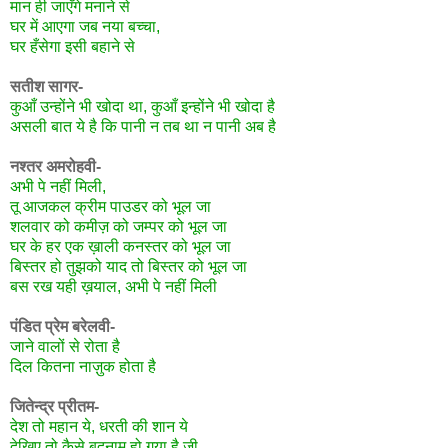
मान ही जाएँगे मनाने से
घर में आएगा जब नया बच्चा,
घर हँसेगा इसी बहाने से
सतीश सागर-
कुआँ उन्होंने भी खोदा था, कुआँ इन्होंने भी खोदा है
असली बात ये है कि पानी न तब था न पानी अब है
नश्तर अमरोहवी-
अभी पे नहीं मिली,
तू आजकल क्रीम पाउडर को भूल जा
शलवार को कमीज़ को जम्पर को भूल जा
घर के हर एक ख़ाली कनस्तर को भूल जा
बिस्तर हो तुझको याद तो बिस्तर को भूल जा
बस रख यही ख़याल, अभी पे नहीं मिली
पंडित प्रेम बरेलवी-
जाने वालों से रोता है
दिल कितना नाज़ुक होता है
जितेन्द्र प्रीतम-
देश तो महान ये, धरती की शान ये
देखिए तो कैसे बदनाम हो गया है जी