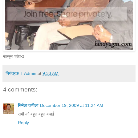
मंत्रमुग्ध श्रोता-2
नियंत्रक । Admin
at
9:33 AM
4 comments:
निर्मला कपिला
December 19, 2009 at 11:24 AM
सभी को बहुत बहुत बधाई
Reply