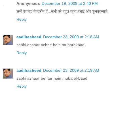
Anonymous
December 19, 2009 at 2:40 PM
सभी रचनाएं बेहतरीन हैं...सभी को बहुत-बहुत बधाई और शुभकाम्नाएं!
Reply
aadilrasheed
December 23, 2009 at 2:18 AM
sabhi ashaar achhe hain mubarakbad
Reply
aadilrasheed
December 23, 2009 at 2:19 AM
sabhi ashaar behtar hain mubarakbaad
Reply