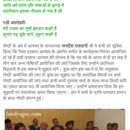
जाति धर्म प्रांत और भाषाओं के झगड़े में
स्वाभिमान इसका नीलाम हो गया है जी
रज़ी अमरोहवी-
मेरी ग़ज़ल का तुम्हें इंतज़ार बाक़ी है
सुनार पढ़ चुके सारे, लुहार बाक़ी है
गोष्ठी के अंत में आनंदम् के संस्थापक
जगदीश रावतानी
जी ने सभी को सूचित
किया कि जिस प्रकार आनंदम् के अंतर्गत संगीत के कार्यक्रम निरंतर आयोजित
हो रहे हैं उसी प्रकार आनंदम् की योजना है कि नव वर्ष के आरंभ से ही हर माह में
तीन चार अन्य गोष्ठियाँ आयोजित की जाएँ जिसके लिए उन्होंने उपस्थित
विद्वजनों से इस संबन्ध में सुझाव मांगे। कुछ लोग इस पक्ष में थे कि लघुकथा
गोष्ठी आयोजित की जाए तो कुछ का सुझाव था कि सामयिक विषयों पर चर्चा
गोष्ठी आयोजित की जाए तथा कभी-कभी पुस्तक चर्चा के साथ-साथ किसी कवि
का एकल काव्य पाठ भी आयोजित किया जाए। उन्होंने आश्वासन दिया कि इन
सुझावों पर यथासंभव अमल किया जाएगा। अंत में सभी के प्रति धन्यवाद ज्ञापन
के साथ गोष्ठी संपन्न हुई।