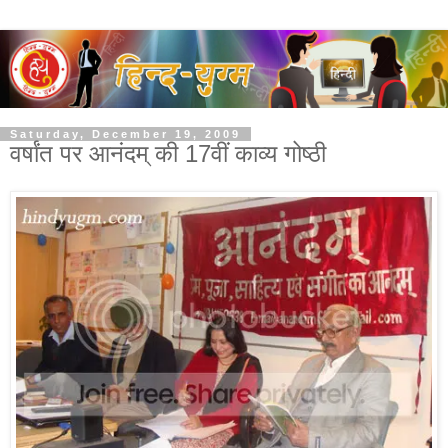
Saturday, December 19, 2009
वर्षांत पर आनंदम् की 17वीं काव्य गोष्ठी