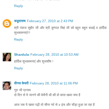
Reply
कडुवासच
February 27, 2010 at 2:43 PM
श्री पंकज सुबीर जी और श्री कुणाल सिहं जी को बहुत बहुत बधाई व हार्दिक
शुभकामनाएं!!!
Reply
Shardula
February 28, 2010 at 10:53 AM
हार्दिक शुभकामनाएं और शुभाशीष !
Reply
वीनस केसरी
February 28, 2010 at 11:06 PM
गुरु जी प्रनाम
दो दिन से ये जानने की बेचैनी थी की वो कास खबर क्या है
आज जब ये खबर पढ़ी तो सीना गर्व से ४ इंच और चौड़ा हुआ जा रहा है