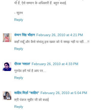
भी हैं, ऐसे सम्मान के अधिकारी हैं. बहुत बधाई.
- सुलभ
Reply
कंचन सिंह चौहान
February 26, 2010 at 4:21 PM
कहाँ रखूँ और कैसे संभालू इस खबर को ये समझ नही पा रही....!!
Reply
दीपक 'मशाल'
February 26, 2010 at 4:33 PM
गुरुदेव हमें गर्व है आप पर...
Reply
शाहिद मिर्ज़ा ''शाहिद''
February 26, 2010 at 5:04 PM
श्री पंकज सुबीर जी को बधाई
Reply