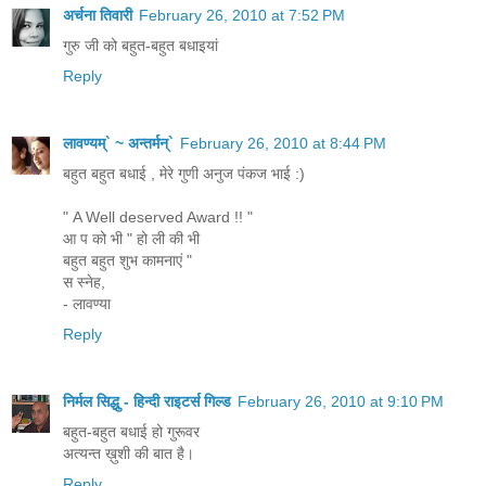
अर्चना तिवारी
February 26, 2010 at 7:52 PM
गुरु जी को बहुत-बहुत बधाइयां
Reply
लावण्यम्` ~ अन्तर्मन्`
February 26, 2010 at 8:44 PM
बहुत बहुत बधाई , मेरे गुणी अनुज पंकज भाई :)
" A Well deserved Award !! "
आ प को भी " हो ली की भी
बहुत बहुत शुभ कामनाएं "
स स्नेह,
- लावण्या
Reply
निर्मल सिद्धु - हिन्दी राइटर्स गिल्ड
February 26, 2010 at 9:10 PM
बहुत-बहुत बधाई हो गुरूवर
अत्यन्त ख़ुशी की बात है।
Reply