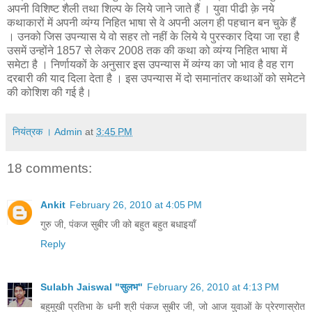
अपनी विशिष्ट शैली तथा शिल्प के लिये जाने जाते हैं । युवा पीढी क़े नये
कथाकारों में अपनी व्यंग्य निहित भाषा से वे अपनी अलग ही पहचान बन चुके हैं
। उनको जिस उपन्यास ये वो सहर तो नहीं के लिये ये पुरस्कार दिया जा रहा है
उसमें उन्होंने 1857 से लेकर 2008 तक की कथा को व्यंग्य निहित भाषा में
समेटा है । निर्णायकों के अनुसार इस उपन्यास में व्यंग्य का जो भाव है वह राग
दरबारी की याद दिला देता है । इस उपन्यास में दो समानांतर कथाओं को समेटने
की कोशिश की गई है।
नियंत्रक । Admin
at
3:45 PM
18 comments:
Ankit
February 26, 2010 at 4:05 PM
गुरु जी, पंकज सुबीर जी को बहुत बहुत बधाइयाँ
Reply
Sulabh Jaiswal "सुलभ"
February 26, 2010 at 4:13 PM
बहुमुखी प्रतिभा के धनी श्री पंकज सुबीर जी, जो आज युवाओं के प्रेरणास्रोत