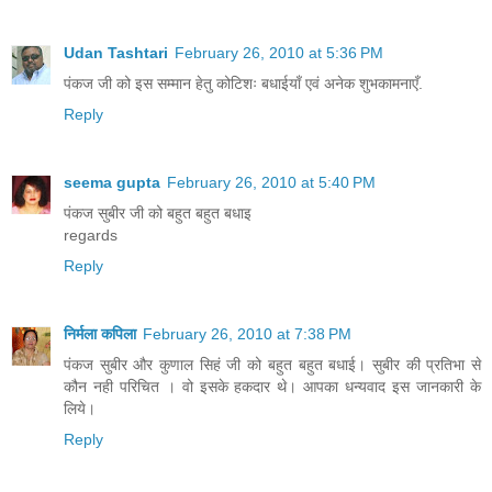
Udan Tashtari
February 26, 2010 at 5:36 PM
पंकज जी को इस सम्मान हेतु कोटिशः बधाईयाँ एवं अनेक शुभकामनाएँ.
Reply
seema gupta
February 26, 2010 at 5:40 PM
पंकज सुबीर जी को बहुत बहुत बधाइ
regards
Reply
निर्मला कपिला
February 26, 2010 at 7:38 PM
पंकज सुबीर और कुणाल सिहं जी को बहुत बहुत बधाई। सुबीर की प्रतिभा से
कौन नही परिचित । वो इसके हकदार थे। आपका धन्यवाद इस जानकारी के
लिये।
Reply