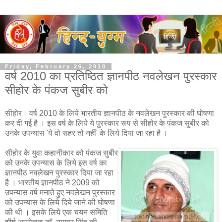
Friday, February 26, 2010
वर्ष 2010 का प्रतिष्ठित ज्ञानपीठ नवलेखन पुरस्कार
सीहोर के पंकज सुबीर को
सीहोर। वर्ष 2010 के लिये भारतीय ज्ञानपीठ के नवलेखन पुरस्कार की घोषणा
कर दी गई है । इस वर्ष के लिये ये पुरस्कार रूप से सीहोर के पंकज सुबीर को
उनके उपन्यास 'ये वो सहर तो नहीं' के लिये दिया जा रहा है ।
सीहोर के युवा कहानीकार को पंकज सुबीर
को उनके उपन्यास के लिये इस वर्ष का
ज्ञानपीठ नवलेखन पुरस्कार दिया जा रहा
है । भारतीय ज्ञानपीठ ने 2009 को
उपन्यास वर्ष मनाते हुए नवलेखन पुरस्कार
को उपन्यास के लिये दिये जाने की घोषणा
की थी । इसके लिये एक चयन समिति