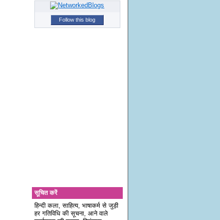
Follow this blog
सूचित करें
हिन्दी कला, साहित्य, भाषाकर्म से जुड़ी
हर गतिविधि की सूचना, आने वाले