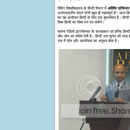
पेकिंग विश्वविद्यालय के हिन्दी विभाग में
अतिथि प्रोफेसर ड
अन्तरराष्ट्रीय संदर्भ दोनों बहुत ही महत्वपूर्ण हैं। आ
का यह आयोजन हिन्दी के लिए एक शुभसंकेत है। हिन्दी
विश्व हिन्दी का विश्व मन रच सकेंगे।
चायना रेडियो इंटरनेशनल के सलाहकार एवं वरिष्ठ हिन्
और प्रेम का संदेश देती है। हिन्दी उस सुगंध की तरह ह
उस में प्रेम और आत्मीयता का अनुभव होता है।