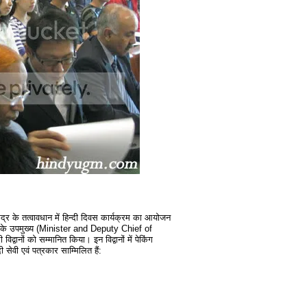
्र के तत्वावधान में हिन्दी दिवस कार्यक्रम का आयोजन
 के उपमुख्य (Minister and Deputy Chief of
 विद्वानों को सम्मानित किया। इन विद्वानों में पेकिंग
दी सेवी एवं पत्रकार साम्मिलित हैं: