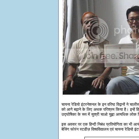
चायना रेडियो इंटरनेशनल के इन वरिष्ठ विद्वानों ने चाल
को आगे बढ़ाने के लिए अथक परिश्रम किया है। इन्हें हिन
उद्‍घोषिका के रूप में सुश्री चाओ युह्वा अत्यधिक लोक प
इस अवसर पर एक हिन्दी निबंध प्रतियोगिता का भी आय
बेजिंग फोरंन स्टडीज़ विश्वविद्यालय एवं चायना रेडियो इ