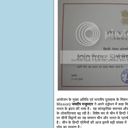
आयोजन के मुख्य अतिथि एवं भारतीय दूतावास के मिश
Mission)
जयदीप मजूमदार
ने अपने उद्बोधन में कहा क
भारत के हृदय की भाषा है। यह सांस्कृतिक समन्वय और 
के लोकप्रियता बढ़ रही है। विशेष रूप से चीन में हिन्द
पर चीनी विद्वानों का यह सम्मान चीन और भारत के प्राची
है। चीन के हिन्दी प्रेमियों की आज इतनी बड़ी संख्या म
प्रेम का प्रमाण है।