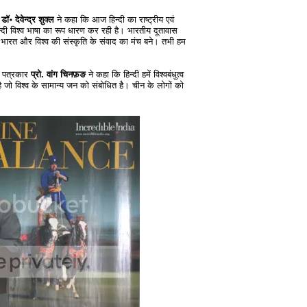
ॉ॰ देवेन्द्र शुक्ल
ने कहा कि आज हिन्दी का राष्ट्रीय एवं
ज हिन्दी विश्व भाषा का रूप धारण कर रही है। भारतीय दूतावास
 भारत और विश्व की संस्कृति के संवाद का मंच बने। तभी हम
दी पत्रकार
प्रो. वांग चिनफ़ङ
ने कहा कि हिन्दी हमें विश्वबंधुत्व
ै जो विश्व के सामान्य जन को संबोधित है। चीन के लोगों को