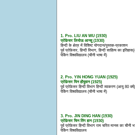
1. Pro. LIU AN WU (1930)
प्रोफ़ेसर लियोऊ आनवू (1930)
हिन्दी के क्षेत्र में विशिष्ट योगदान/पुस्तक-प्रकाशन
पूर्व प्रोफ़ेसर, हिन्दी विभाग, हिन्दी साहित्य का इतिहास
पेकिंग विश्वविद्यालय (चीनी भाषा में)
2. Pro. YIN HONG YUAN (1925)
प्रोफ़ेसर यिन होंयुवान (1925)
पूर्व प्रोफ़ेसर हिन्दी विभाग हिन्दी व्याकरण (आयु 80 वर्ष
पेकिंग विश्वविद्यालय (चीनी भाषा में)
3. Pro. JIN DING HAN (1930)
प्रोफ़ेसर चिन तिंग हान (1930)
पूर्व प्रोफ़ेसर हिन्दी विभाग राम चरित मानस का चीनी भा
पेकिंग विश्वविद्यालय