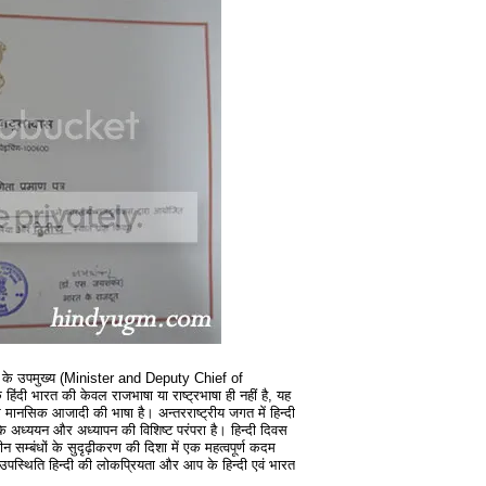
न के उपमुख्य (Minister and Deputy Chief of
ि हिंदी भारत की केवल राजभाषा या राष्ट्रभाषा ही नहीं है, यह
मानसिक आजादी की भाषा है। अन्तरराष्ट्रीय जगत में हिन्दी
ी के अध्ययन और अध्यापन की विशिष्ट परंपरा है। हिन्दी दिवस
न सम्बंधों के सुदृढ़ीकरण की दिशा में एक महत्वपूर्ण कदम
ें उपस्थिति हिन्दी की लोकप्रियता और आप के हिन्दी एवं भारत