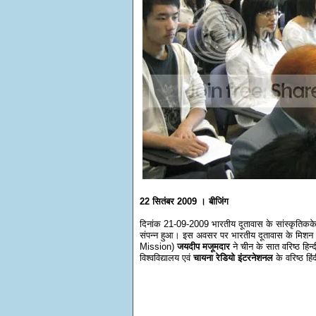
22 सितंबर 2009 । बीजिंग
दिनांक 21-09-2009 भारतीय दूतावास के सांस्कृतिककेद
संपन्न हुआ। इस अवसर पर भारतीय दूतावास के मिशन
Mission)
जयदीप मजूमदार
ने चीन के सात वरिष्ठ हिन्दी
विश्वविद्यालय एवं
चायना रेडियो इंटरनेशनल
के वरिष्ठ हिं