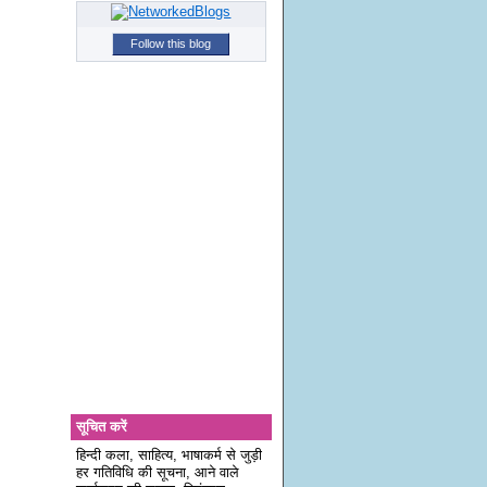
Follow this blog
सूचित करें
हिन्दी कला, साहित्य, भाषाकर्म से जुड़ी
हर गतिविधि की सूचना, आने वाले