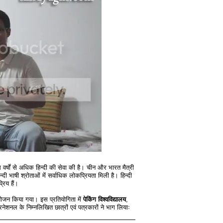
ीस वर्षों से अधिक हिन्दी की सेवा की है। चीन और भारत मैत्री
्दी भाषी श्रोताओं में सर्वाधिक लोकप्रियता मिली है। हिन्दी
्रिय हैं।
ोजन किया गया। इस प्रतियोगिता में
पेकिंग विश्वविद्यालय
,
ंटरनेशनल के निम्नलिखित छात्रों एवं पत्रकारों ने भाग लियाः