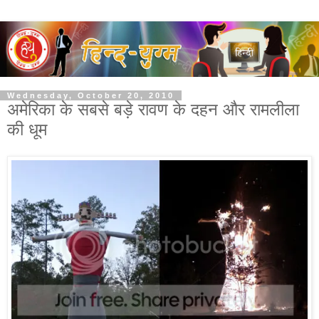
Wednesday, October 20, 2010
अमेरिका के सबसे बड़े रावण के दहन और रामलीला
की धूम