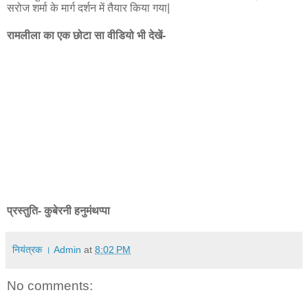
सरोज शर्मा के मार्ग दर्शन में तैयार किया गया|
रामलीला का एक छोटा सा वीडियो भी देखें-
प्रस्तुति- कुबेरनी हनुमंथप्पा
नियंत्रक । Admin
at
8:02 PM
No comments: