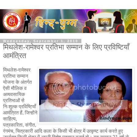
Wednesday, September 1, 2010
मिथलेश-रामेश्वर प्रतिभा सम्मान के लिए प्रविष्टियाँ
आमंत्रित
मिथलेश-रामेश्वर
प्रतिभा सम्मान
योजना के अंतर्गत
ऐसी मौलिक व
अव्यवसायिक
प्रतिभाओं से
निःशुल्क प्रविष्टियॉं
आमंत्रित हैं, जिन्होंने
साहित्य,
पत्रकारिता, संगीत,
रंगमंच, चित्रकारी आदि कला के किसी भी क्षेत्र में उत्कृष्ट कार्य करते हुए